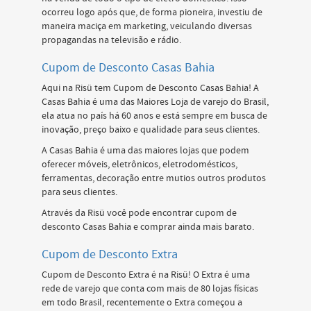
ocorreu logo após que, de forma pioneira, investiu de
maneira maciça em marketing, veiculando diversas
propagandas na televisão e rádio.
Cupom de Desconto Casas Bahia
Aqui na Risü tem Cupom de Desconto Casas Bahia! A
Casas Bahia é uma das Maiores Loja de varejo do Brasil,
ela atua no país há 60 anos e está sempre em busca de
inovação, preço baixo e qualidade para seus clientes.
A Casas Bahia é uma das maiores lojas que podem
oferecer móveis, eletrônicos, eletrodomésticos,
ferramentas, decoração entre mutios outros produtos
para seus clientes.
Através da Risü você pode encontrar cupom de
desconto Casas Bahia e comprar ainda mais barato.
Cupom de Desconto Extra
Cupom de Desconto Extra é na Risü! O Extra é uma
rede de varejo que conta com mais de 80 lojas físicas
em todo Brasil, recentemente o Extra começou a