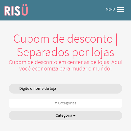
MENU
Cupom de desconto |
Separados por lojas
Cupom de desconto em centenas de lojas. Aqui
você economiza para mudar o mundo!
Categorias
Categoria