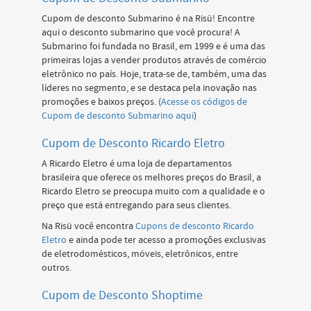
Cupom de desconto Submarino é na Risü! Encontre
aqui o desconto submarino que você procura! A
Submarino foi fundada no Brasil, em 1999 e é uma das
primeiras lojas a vender produtos através de comércio
eletrônico no país. Hoje, trata-se de, também, uma das
líderes no segmento, e se destaca pela inovação nas
promoções e baixos preços. (
Acesse os códigos de
Cupom de desconto Submarino aqui
)
Cupom de Desconto Ricardo Eletro
A Ricardo Eletro é uma loja de departamentos
brasileira que oferece os melhores preços do Brasil, a
Ricardo Eletro se preocupa muito com a qualidade e o
preço que está entregando para seus clientes.
Na Risü você encontra
Cupons de desconto Ricardo
Eletro
e ainda pode ter acesso a promoções exclusivas
de eletrodomésticos, móveis, eletrônicos, entre
outros.
Cupom de Desconto Shoptime