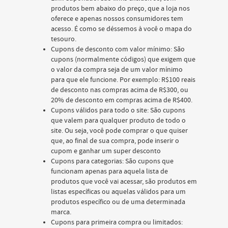
produtos bem abaixo do preço, que a loja nos
oferece e apenas nossos consumidores tem
acesso. É como se déssemos à você o mapa do
tesouro.
Cupons de desconto com valor mínimo: São
cupons (normalmente códigos) que exigem que
o valor da compra seja de um valor mínimo
para que ele funcione. Por exemplo: R$100 reais
de desconto nas compras acima de R$300, ou
20% de desconto em compras acima de R$400.
Cupons válidos para todo o site: São cupons
que valem para qualquer produto de todo o
site. Ou seja, você pode comprar o que quiser
que, ao final de sua compra, pode inserir o
cupom e ganhar um super desconto
Cupons para categorias: São cupons que
funcionam apenas para aquela lista de
produtos que você vai acessar, são produtos em
listas específicas ou aquelas válidos para um
produtos específico ou de uma determinada
marca.
Cupons para primeira compra ou limitados: